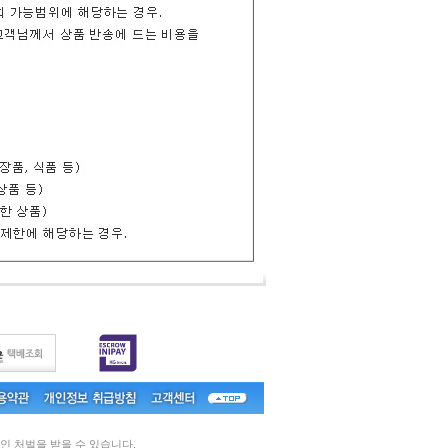
인 처벌을 받을 수 있습니다.