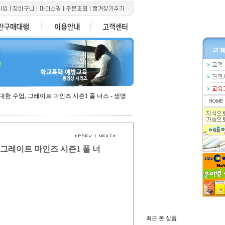
전
위대한 수업, 그레이트 마인즈 시즌1 폴 너스 - 생명
, 그레이트 마인즈 시즌1 폴 너
최근 본 상품