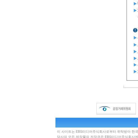
이 사이트는 EBS미디어주식회사로부터 위탁받아 한
당사의 모든 제작물의 저작권은 EBS미디어주식회사에 