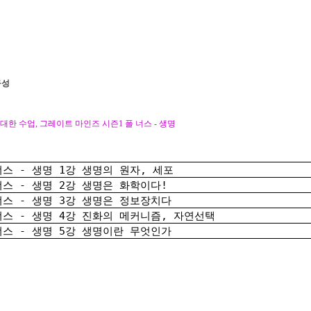
구성
위대한 수업, 그레이트 마인즈 시즌1 폴 너스 - 생명
너스 - 생명 1강 생명의 원자, 세포
너스 - 생명 2강 생명은 화학이다!
너스 - 생명 3강 생명은 정보장치다
너스 - 생명 4강 진화의 메커니즘, 자연선택
너스 - 생명 5강 생명이란 무엇인가