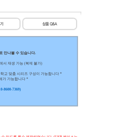
)로 만나볼 수 있습니다.
 노트북에서 재생 가능 (복제 불가)
하는 학교 맞춤 시리즈 구성이 가능합니다 *
구매가 가능합니다 *
-8600-7369)