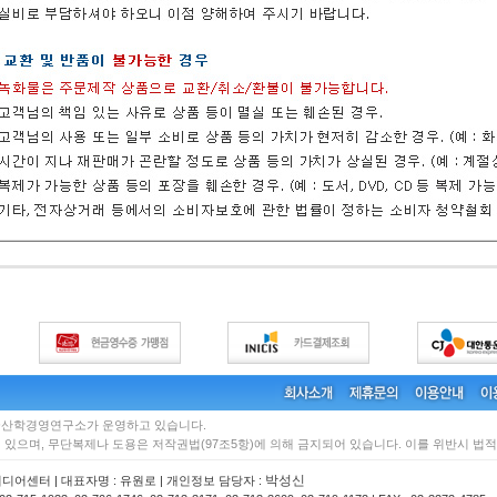
국산학경영연구소가 운영하고 있습니다.
있으며, 무단복제나 도용은 저작권법(97조5항)에 의해 금지되어 있습니다. 이를 위반시 법적
박성신
미디어센터 | 대표자명 : 유원로 | 개인정보 담당자 :