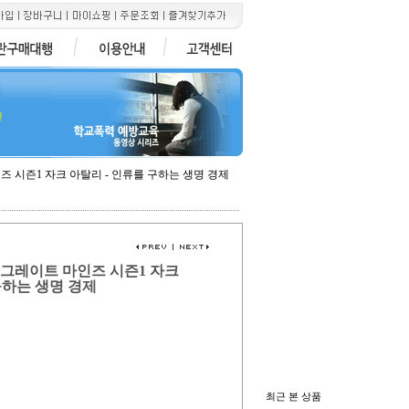
전
인즈 시즌1 자크 아탈리 - 인류를 구하는 생명 경제
, 그레이트 마인즈 시즌1 자크
구하는 생명 경제
최근 본 상품