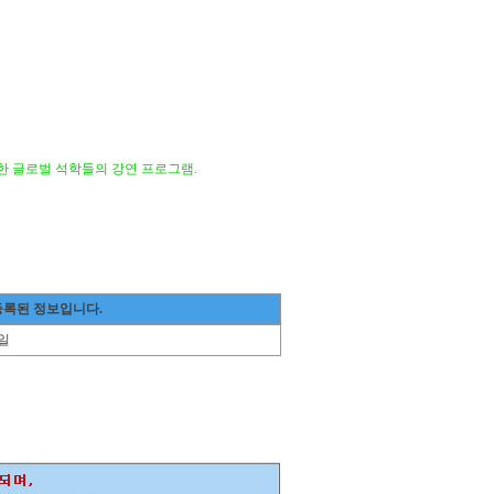
라한 글로벌 석학들의 강연 프로그램.
등록된 정보입니다.
일