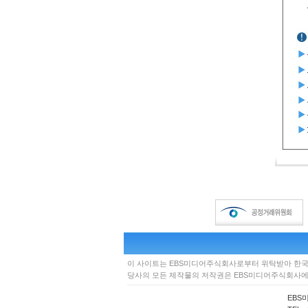
이 사이트는 EBS미디어주식회사로부터 위탁받아 한
당사의 모든 제작물의 저작권은 EBS미디어주식회사에 
EBS