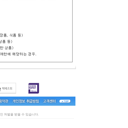
인 처벌을 받을 수 있습니다.