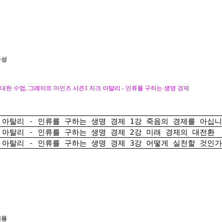
구성
위대한 수업, 그레이트 마인즈 시즌1 자크 아탈리 - 인류를 구하는 생명 경제
 아탈리 - 인류를 구하는 생명 경제 1강 죽음의 경제를 아십
 아탈리 - 인류를 구하는 생명 경제 2강 미래 경제의 대전환
 아탈리 - 인류를 구하는 생명 경제 3강 어떻게 실천할 것인가
내용