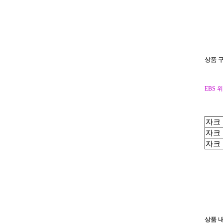
상품 
EBS 
자크
자크
자크
상품 