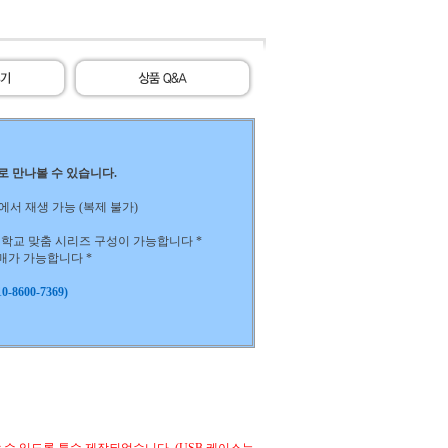
)로 만나볼 수 있습니다.
 노트북에서 재생 가능 (복제 불가)
하는 학교 맞춤 시리즈 구성이 가능합니다 *
구매가 가능합니다 *
-8600-7369)