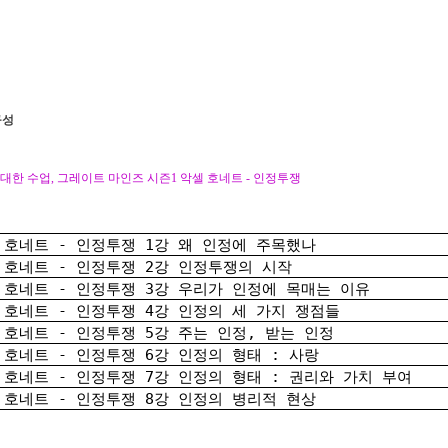
구성
위대한 수업, 그레이트 마인즈 시즌1 악셀 호네트 - 인정투쟁
 호네트 - 인정투쟁 1강 왜 인정에 주목했나
 호네트 - 인정투쟁 2강 인정투쟁의 시작
 호네트 - 인정투쟁 3강 우리가 인정에 목매는 이유
 호네트 - 인정투쟁 4강 인정의 세 가지 쟁점들
 호네트 - 인정투쟁 5강 주는 인정, 받는 인정
 호네트 - 인정투쟁 6강 인정의 형태 : 사랑
 호네트 - 인정투쟁 7강 인정의 형태 : 권리와 가치 부여
 호네트 - 인정투쟁 8강 인정의 병리적 현상