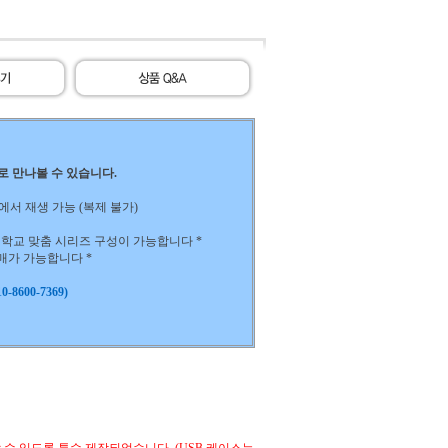
)로 만나볼 수 있습니다.
 노트북에서 재생 가능 (복제 불가)
하는 학교 맞춤 시리즈 구성이 가능합니다 *
구매가 가능합니다 *
-8600-7369)