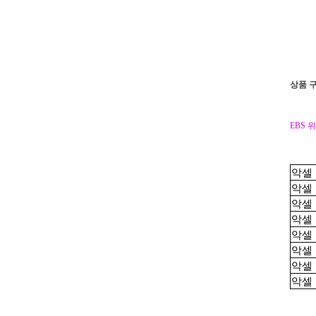
상품 
EBS 
악셀
악셀
악셀
악셀
악셀
악셀
악셀
악셀