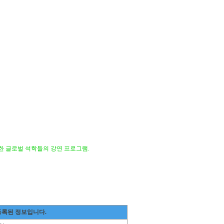
라한 글로벌 석학들의 강연 프로그램.
등록된 정보입니다.