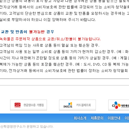
국산학경영연구소가 운영하고 있습니다.