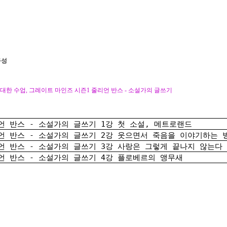
구성
위대한 수업, 그레이트 마인즈 시즌1 줄리언 반스 - 소설가의 글쓰기
언 반스 - 소설가의 글쓰기 1강 첫 소설, 메트로랜드
언 반스 - 소설가의 글쓰기 2강 웃으면서 죽음을 이야기하는 
언 반스 - 소설가의 글쓰기 3강 사랑은 그렇게 끝나지 않는다
언 반스 - 소설가의 글쓰기 4강 플로베르의 앵무새