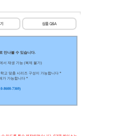
)로 만나볼 수 있습니다.
 노트북에서 재생 가능 (복제 불가)
하는 학교 맞춤 시리즈 구성이 가능합니다 *
구매가 가능합니다 *
-8600-7369)