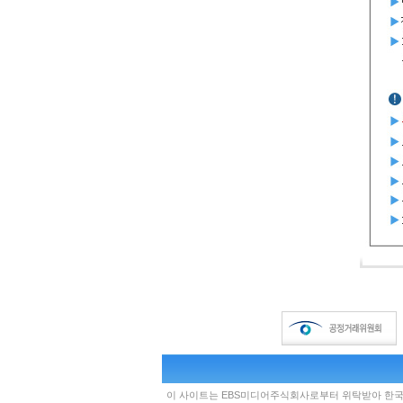
이 사이트는 EBS미디어주식회사로부터 위탁받아 한