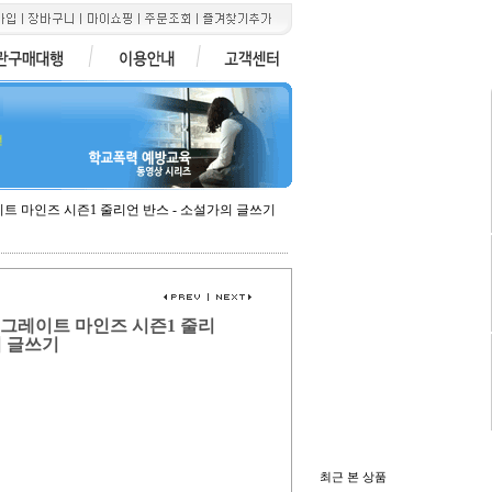
전
이트 마인즈 시즌1 줄리언 반스 - 소설가의 글쓰기
, 그레이트 마인즈 시즌1 줄리
의 글쓰기
최근 본 상품