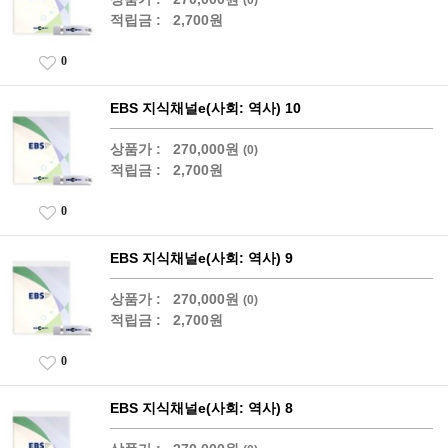
적립금 :
2,700원
0
EBS 지식채널e(사회: 역사) 10
상품가 :
270,000원
(0)
적립금 :
2,700원
0
EBS 지식채널e(사회: 역사) 9
상품가 :
270,000원
(0)
적립금 :
2,700원
0
EBS 지식채널e(사회: 역사) 8