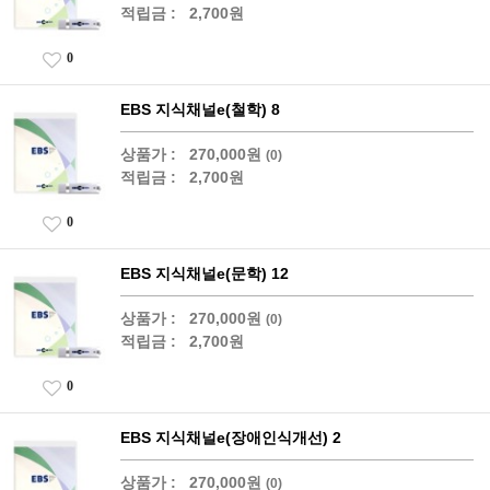
적립금 :
2,700원
0
EBS 지식채널e(철학) 8
상품가 :
270,000원
(0)
적립금 :
2,700원
0
EBS 지식채널e(문학) 12
상품가 :
270,000원
(0)
적립금 :
2,700원
0
EBS 지식채널e(장애인식개선) 2
상품가 :
270,000원
(0)