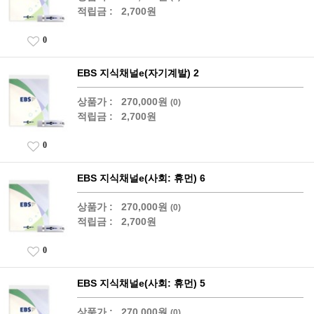
적립금 :
2,700원
0
EBS 지식채널e(자기계발) 2
상품가 :
270,000원
(0)
적립금 :
2,700원
0
EBS 지식채널e(사회: 휴먼) 6
상품가 :
270,000원
(0)
적립금 :
2,700원
0
EBS 지식채널e(사회: 휴먼) 5
상품가 :
270,000원
(0)