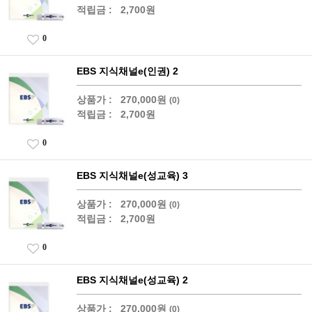
적립금 :
2,700원
0
EBS 지식채널e(인권) 2
상품가 :
270,000원
(0)
적립금 :
2,700원
0
EBS 지식채널e(성교육) 3
상품가 :
270,000원
(0)
적립금 :
2,700원
0
EBS 지식채널e(성교육) 2
상품가 :
270,000원
(0)