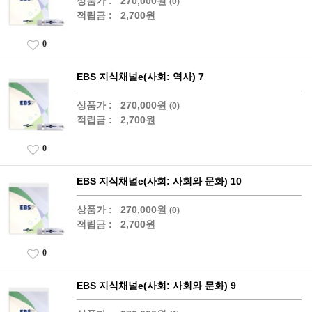
상품가 :
270,000원
(0)
적립금 :
2,700원
0
EBS 지식채널e(사회: 역사) 7
상품가 :
270,000원
(0)
적립금 :
2,700원
0
EBS 지식채널e(사회: 사회와 문화) 10
상품가 :
270,000원
(0)
적립금 :
2,700원
0
EBS 지식채널e(사회: 사회와 문화) 9