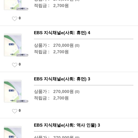
적립금 :
2,700원
0
EBS 지식채널e(사회: 휴먼) 4
상품가 :
270,000원
(0)
적립금 :
2,700원
0
EBS 지식채널e(사회: 휴먼) 3
상품가 :
270,000원
(0)
적립금 :
2,700원
0
EBS 지식채널e(사회: 역사 인물) 3
상품가 :
270,000원
(0)